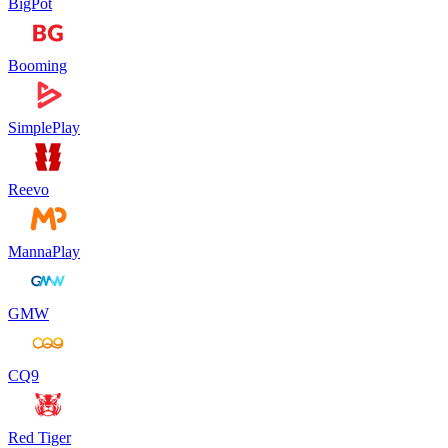
BigPot
Booming
SimplePlay
Reevo
MannaPlay
GMW
CQ9
Red Tiger