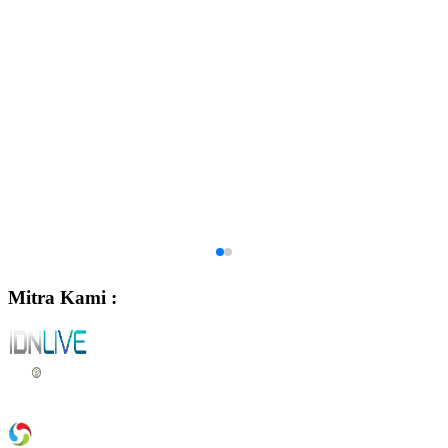
Mitra Kami :