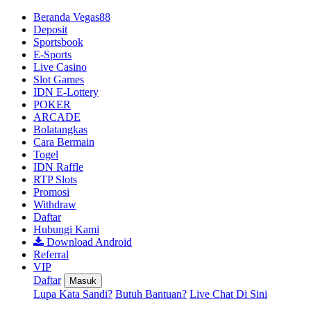
Beranda Vegas88
Deposit
Sportsbook
E-Sports
Live Casino
Slot Games
IDN E-Lottery
POKER
ARCADE
Bolatangkas
Cara Bermain
Togel
IDN Raffle
RTP Slots
Promosi
Withdraw
Daftar
Hubungi Kami
Download Android
Referral
VIP
Daftar
Masuk
Lupa Kata Sandi?
Butuh Bantuan?
Live Chat Di Sini