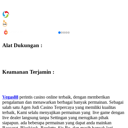
Alat Dukungan :
Keamanan Terjamin :
Vegas88
perintis casino online terbaik, dengan memberikan
pengalaman dan menawarkan berbagai banyak permainan. Sebagai
salah satu Agen Judi Casino Terpercaya yang memiliki kualitas
terbaik, Kami selalu menyajikan permainan yang live game dengan
live dealer langsung tanpa Settingan yang merugikan pihak
siapapun. ada beberapa permainan yang dapat anda mainkan
Baccarat, Blackjack, Roulette, Sic Bo, dan masih banyak lagi.