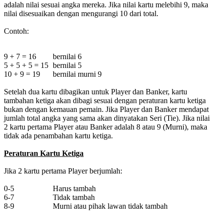
adalah nilai sesuai angka mereka. Jika nilai kartu melebihi 9, maka
nilai disesuaikan dengan mengurangi 10 dari total.
Contoh:
9 + 7 = 16
bernilai 6
5 + 5 + 5 = 15
bernilai 5
10 + 9 = 19
bernilai murni 9
Setelah dua kartu dibagikan untuk Player dan Banker, kartu
tambahan ketiga akan dibagi sesuai dengan peraturan kartu ketiga
bukan dengan kemauan pemain. Jika Player dan Banker mendapat
jumlah total angka yang sama akan dinyatakan Seri (Tie). Jika nilai
2 kartu pertama Player atau Banker adalah 8 atau 9 (Murni), maka
tidak ada penambahan kartu ketiga.
Peraturan Kartu Ketiga
Jika 2 kartu pertama Player berjumlah:
0-5
Harus tambah
6-7
Tidak tambah
8-9
Murni atau pihak lawan tidak tambah