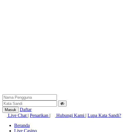
Daftar
Masuk
Live Chat
|
Penarikan
|
Hubungi Kami
|
Lupa Kata Sandi?
Beranda
Live Casino