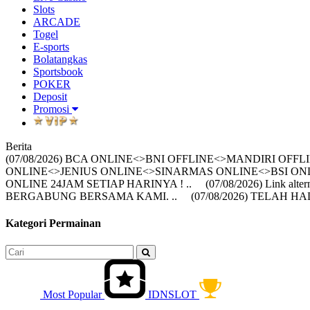
Slots
ARCADE
Togel
E-sports
Bolatangkas
Sportsbook
POKER
Deposit
Promosi
Berita
(07/08/2026)
BCA ONLINE<>BNI OFFLINE<>MANDIRI OFF
ONLINE<>JENIUS ONLINE<>SINARMAS ONLINE<>BSI O
ONLINE 24JAM SETIAP HARINYA ! ..
(07/08/2026)
Link alter
BERGABUNG BERSAMA KAMI. ..
(07/08/2026)
TELAH HA
Kategori Permainan
Most Popular
IDNSLOT