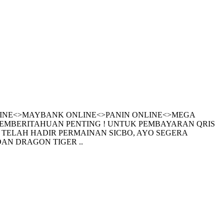
NLINE<>MAYBANK ONLINE<>PANIN ONLINE<>MEGA
EMBERITAHUAN PENTING ! UNTUK PEMBAYARAN QRIS
NI TELAH HADIR PERMAINAN SICBO, AYO SEGERA
DAN DRAGON TIGER ..